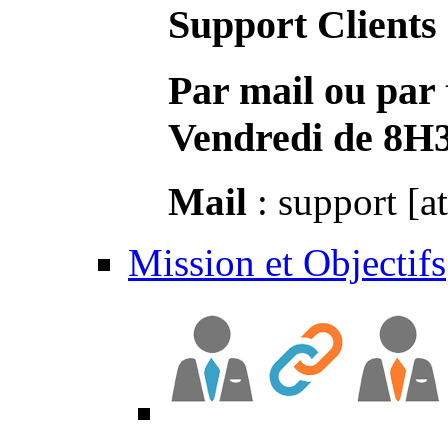
Support Clients
Par mail ou par 
Vendredi de 8H
Mail
: support [a
Mission et Objectifs