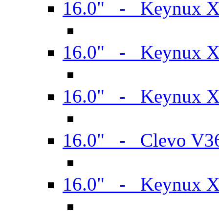
16.0" - Keynux 
16.0" - Keynux 
16.0" - Keynux
16.0" - Clevo V
16.0" - Keynux 