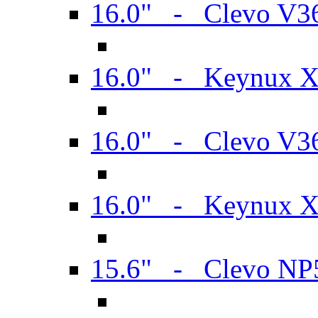
16.0" - Clevo V
16.0" - Keynux 
16.0" - Clevo V
16.0" - Keynux 
15.6" - Clevo N