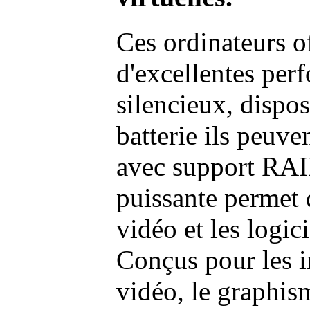
Ces ordinateurs o
d'excellentes pe
silencieux, dispo
batterie ils peuve
avec support RAI
puissante permet 
vidéo et les logic
Conçus pour les i
vidéo, le graphism