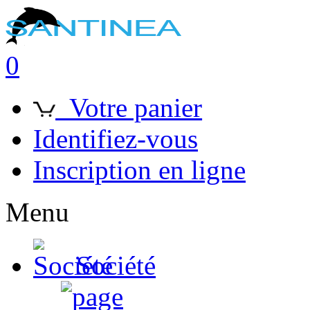
0
Votre panier
Identifiez-vous
Inscription en ligne
Menu
Société