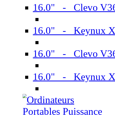
16.0" - Clevo V
16.0" - Keynux 
16.0" - Clevo V
16.0" - Keynux 