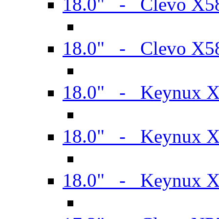
18.0" - Clevo X
18.0" - Clevo X
18.0" - Keynux 
18.0" - Keynux 
18.0" - Keynux 