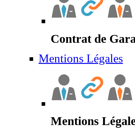
Contrat de Gara
Mentions Légales
Mentions Légal