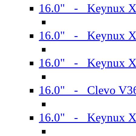
16.0" - Keynux 
16.0" - Keynux 
16.0" - Keynux
16.0" - Clevo V
16.0" - Keynux 