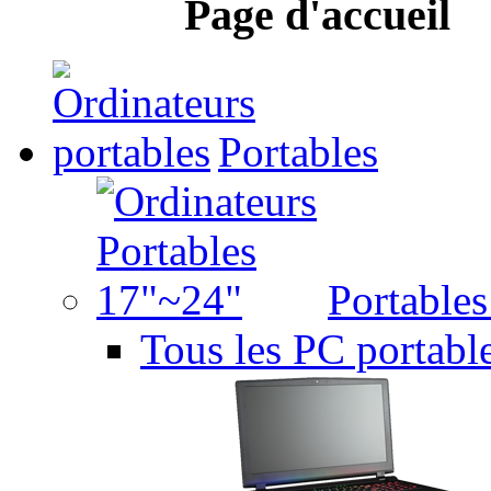
Page d'accueil
Portables
Portable
Tous les PC portabl