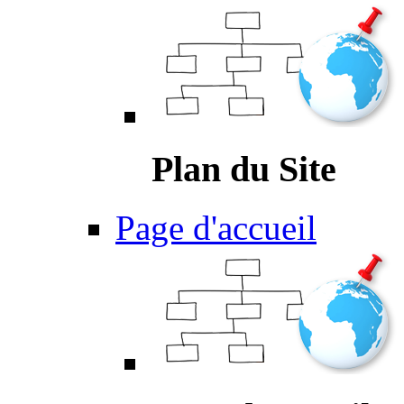
Plan du Site
Page d'accueil