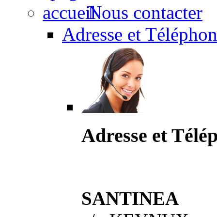
Nous contacter
Adresse et Téléphon
Adresse et Télé
SANTINEA