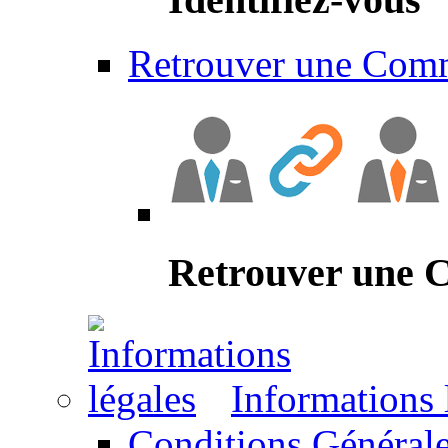
Retrouver une Com
Retrouver une
Informations 
Conditions Générale