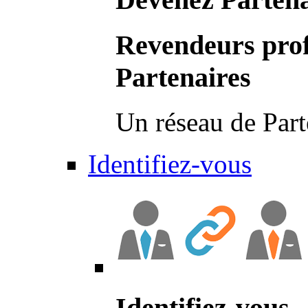
Revendeurs prof
Partenaires
Un réseau de Part
Identifiez-vous
Identifiez-vous