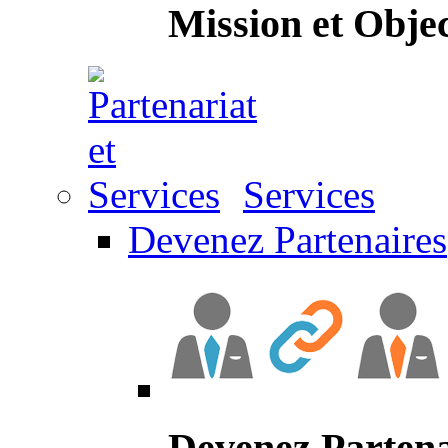
Mission et Objec
Services
Devenez Partenaires
Devenez Partena