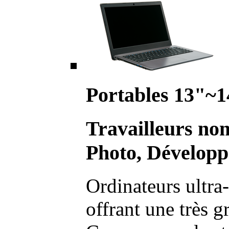
Portables 13"~1
Travailleurs no
Photo, Développ
Ordinateurs ultra-
offrant une très g