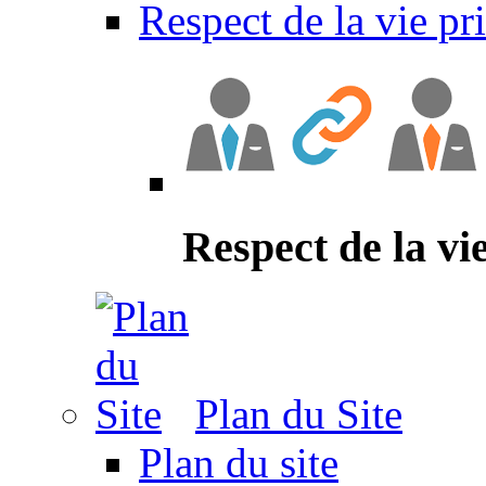
Respect de la vie pr
Respect de la vi
Plan du Site
Plan du site