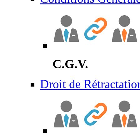
C.G.V.
Droit de Rétractatio