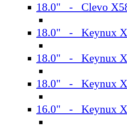
18.0" - Clevo X
18.0" - Keynux 
18.0" - Keynux 
18.0" - Keynux 
16.0" - Keynux 