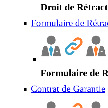
Droit de Rétract
Formulaire de Rétra
Formulaire de R
Contrat de Garantie