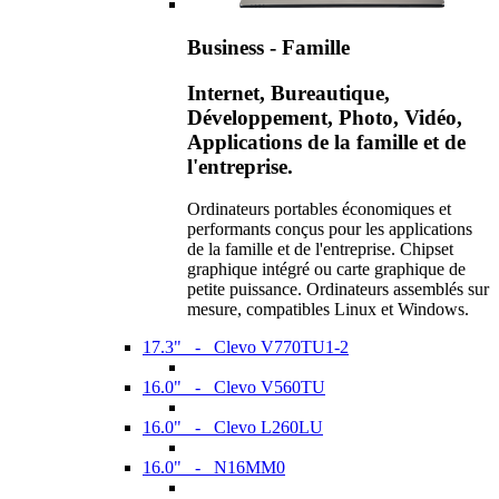
Business - Famille
Internet, Bureautique,
Développement, Photo, Vidéo,
Applications de la famille et de
l'entreprise.
Ordinateurs portables économiques et
performants conçus pour les applications
de la famille et de l'entreprise. Chipset
graphique intégré ou carte graphique de
petite puissance. Ordinateurs assemblés sur
mesure, compatibles Linux et Windows.
17.3" - Clevo V770TU1-2
16.0" - Clevo V560TU
16.0" - Clevo L260LU
16.0" - N16MM0