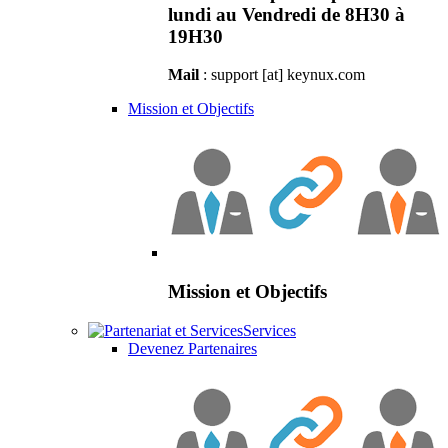
lundi au Vendredi de 8H30 à
19H30
Mail
: support [at] keynux.com
Mission et Objectifs
Mission et Objectifs
Services
Devenez Partenaires