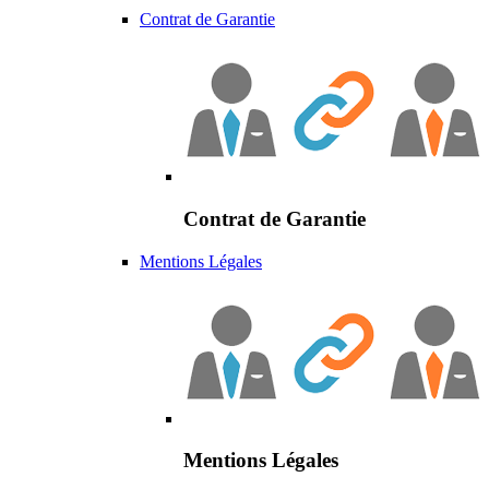
Contrat de Garantie
Contrat de Garantie
Mentions Légales
Mentions Légales