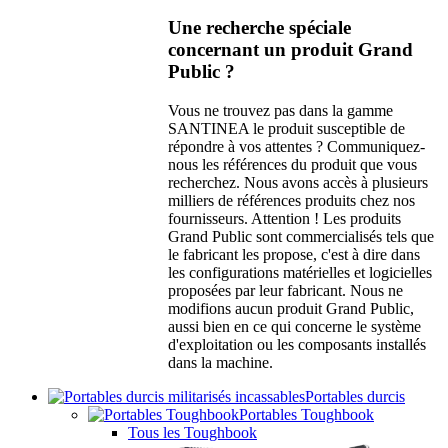
Une recherche spéciale
concernant un produit Grand
Public ?
Vous ne trouvez pas dans la gamme
SANTINEA le produit susceptible de
répondre à vos attentes ? Communiquez-
nous les références du produit que vous
recherchez. Nous avons accès à plusieurs
milliers de références produits chez nos
fournisseurs. Attention ! Les produits
Grand Public sont commercialisés tels que
le fabricant les propose, c'est à dire dans
les configurations matérielles et logicielles
proposées par leur fabricant. Nous ne
modifions aucun produit Grand Public,
aussi bien en ce qui concerne le système
d'exploitation ou les composants installés
dans la machine.
Portables durcis
Portables Toughbook
Tous les Toughbook