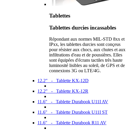
Tablettes
Tablettes durcies incassables
Répondant aux normes MIL-STD 8xx et
IPxx, les tablettes durcies sont conçeus
pour résister aux chocs, aux chutes et aux
infiltrations d'eau et de poussières. Elles
sont équipées d'écrans tactiles très haute
luminosité lisibles au soleil, de GPS et de
connexions 3G ou LTE/4G.
12.2" - Tablette KX-12D
12.2" - Tablette KX-12R
11.6" - Tablette Durabook U11I AV
11.6" - Tablette Durabook U11I ST
11.6" - Tablette Durabook R11 AV