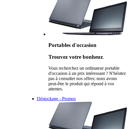
Portables d'occasion
Trouvez votre bonheur.
Vous recherchez un ordinateur portable
d'occasion à un prix intéressant ? N'hésitez
pas à consulter nos offres; nous avons
peut-être le produit qui répond à vos
attentes.
Déstockage - Promos