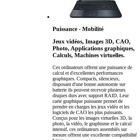
Puissance - Mobilité
Jeux vidéos, Images 3D, CAO,
Photo, Applications graphiques,
Calculs, Machines virtuelles.
Ces ordinateurs offrent une puissance de
calcul et d'excellentes performances
graphiques. Compacts, silencieux,
disposant d'une bonne autonomie sur
batterie ils peuvent recevoir plusieurs
disques durs avec support RAID. Leur
carte graphique puissante permet de
prendre en charges les jeux vidéo et les
logiciels de CAO les plus puissants.
Conçus pour les images virtuelles 3D, la
photo, la vidéo, le graphisme et le calcul
intensif, ces ordinateurs assemblés sur
mesure offrent une excellente compatibilité