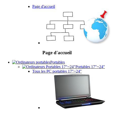
Page d'accueil
Page d'accueil
Portables
Portables 17"~24"
Tous les PC portables 17"~24"