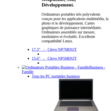
Développement.
Ordinateurs portables très polyvalents
conçus pour les applications multimédia, la
photo et le développement. Cartes
graphiques de puissance intermédiaire.
Ordinateurs assemblés sur mesure,
modulaires et évolutifs. Excellente
compatibilité Linux.
17.3" - Clevo NP70RNJT
15.6" - Clevo NP50RNJT
Business -
Famille
Tous les PC portables business