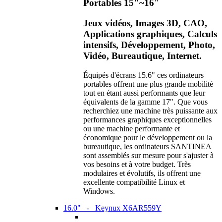
Portables 15"~16"
Jeux vidéos, Images 3D, CAO,
Applications graphiques, Calculs
intensifs, Développement, Photo,
Vidéo, Bureautique, Internet.
Équipés d'écrans 15.6" ces ordinateurs
portables offrent une plus grande mobilité
tout en étant aussi performants que leur
équivalents de la gamme 17". Que vous
recherchiez une machine très puissante aux
performances graphiques exceptionnelles
ou une machine performante et
économique pour le développement ou la
bureautique, les ordinateurs SANTINEA
sont assemblés sur mesure pour s'ajuster à
vos besoins et à votre budget. Très
modulaires et évolutifs, ils offrent une
excellente compatibilité Linux et
Windows.
16.0" - Keynux X6AR559Y