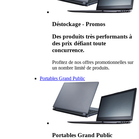
Déstockage - Promos
Des produits très performants à
des prix défiant toute
concurrence.
Profitez de nos offres promotionnelles sur
un nombre limité de produits.
Portables Grand Public
Portables Grand Public