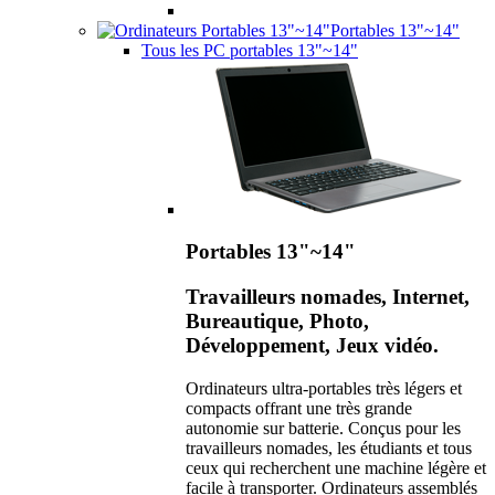
Portables 13"~14"
Tous les PC portables 13"~14"
Portables 13"~14"
Travailleurs nomades, Internet,
Bureautique, Photo,
Développement, Jeux vidéo.
Ordinateurs ultra-portables très légers et
compacts offrant une très grande
autonomie sur batterie. Conçus pour les
travailleurs nomades, les étudiants et tous
ceux qui recherchent une machine légère et
facile à transporter. Ordinateurs assemblés