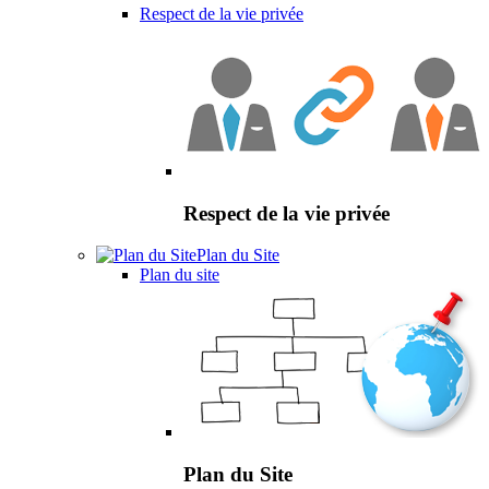
Respect de la vie privée
Respect de la vie privée
Plan du Site
Plan du site
Plan du Site