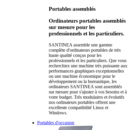
Portables assemblés
Ordinateurs portables assemblés
sur mesure pour les
professionnels et les particuliers.
SANTINEA assemble une gamme
complète d'ordinateurs portables de très
haute qualité conçus pour les
professionnels et les particuliers. Que vous
recherchiez une machine très puissante aux
performances graphiques exceptionnelles
ou une machine économique pour le
développement ou la bureautique, les
ordinateurs SANTINEA sont assemblés
sur mesure pour s'ajuster à vos besoins et à
votre budget. Très modulaires et évolutifs
nos ordinateurs portables offrent une
excellente compatibilité Linux et
Windows.
Portables d'occasion