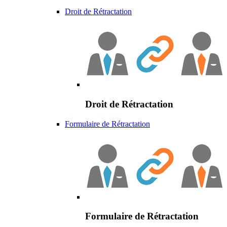
Droit de Rétractation
Droit de Rétractation
Formulaire de Rétractation
Formulaire de Rétractation