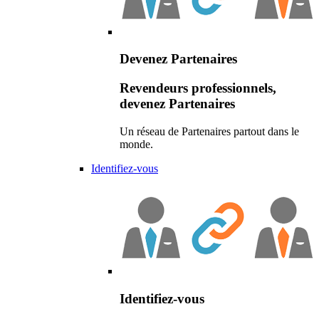
Devenez Partenaires
Revendeurs professionnels,
devenez Partenaires
Un réseau de Partenaires partout dans le
monde.
Identifiez-vous
Identifiez-vous