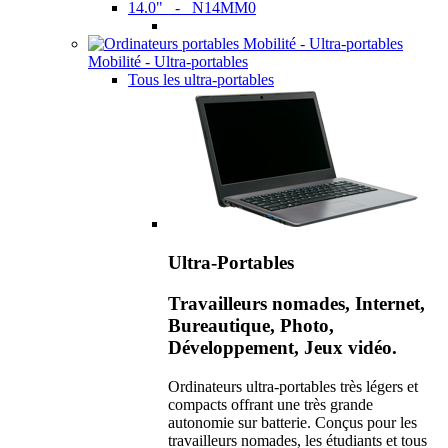
14.0" - N14MM0
Mobilité - Ultra-portables
Tous les ultra-portables
Ultra-Portables
Travailleurs nomades, Internet,
Bureautique, Photo,
Développement, Jeux vidéo.
Ordinateurs ultra-portables très légers et
compacts offrant une très grande
autonomie sur batterie. Conçus pour les
travailleurs nomades, les étudiants et tous