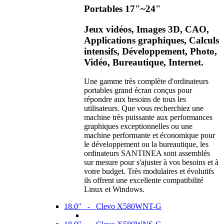
Portables 17"~24"
Jeux vidéos, Images 3D, CAO,
Applications graphiques, Calculs
intensifs, Développement, Photo,
Vidéo, Bureautique, Internet.
Une gamme très complète d'ordinateurs
portables grand écran conçus pour
répondre aux besoins de tous les
utilisateurs. Que vous recherchiez une
machine très puissante aux performances
graphiques exceptionnelles ou une
machine performante et économique pour
le développement ou la bureautique, les
ordinateurs SANTINEA sont assemblés
sur mesure pour s'ajuster à vos besoins et à
votre budget. Très modulaires et évolutifs
ils offrent une excellente compatibilité
Linux et Windows.
18.0" - Clevo X580WNT-G