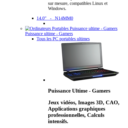
sur mesure, compatibles Linux et
Windows.
14.0" - N14MM0
Puissance ultime - Gamers
Tous les PC portables ultimes
Puissance Ultime - Gamers
Jeux vidéos, Images 3D, CAO,
Applications graphiques
professionnelles, Calculs
intensifs.