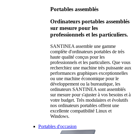
Portables assemblés
Ordinateurs portables assemblés
sur mesure pour les
professionnels et les particuliers.
SANTINEA assemble une gamme
complète d'ordinateurs portables de très
haute qualité conçus pour les
professionnels et les particuliers. Que vous
recherchiez une machine très puissante aux
performances graphiques exceptionnelles
ou une machine économique pour le
développement ou la bureautique, les
ordinateurs SANTINEA sont assemblés
sur mesure pour s'ajuster à vos besoins et à
votre budget. Très modulaires et évolutifs
nos ordinateurs portables offrent une
excellente compatibilité Linux et
Windows.
Portables d'occasion