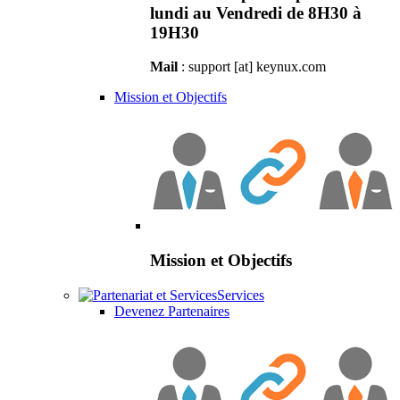
lundi au Vendredi de 8H30 à
19H30
Mail
: support [at] keynux.com
Mission et Objectifs
Mission et Objectifs
Services
Devenez Partenaires