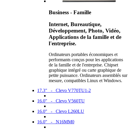
Business - Famille
Internet, Bureautique,
Développement, Photo, Vidéo,
Applications de la famille et de
l'entreprise.
Ordinateurs portables économiques et
performants conçus pour les applications
de la famille et de l'entreprise. Chipset
graphique intégré ou carte graphique de
petite puissance. Ordinateurs assemblés sur
mesure, compatibles Linux et Windows.
17.3" - Clevo V770TU1-2
16.0" - Clevo V560TU
16.0" - Clevo L260LU
16.0" - N16MM0