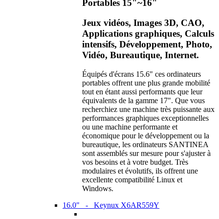
Portables 15"~16"
Jeux vidéos, Images 3D, CAO,
Applications graphiques, Calculs
intensifs, Développement, Photo,
Vidéo, Bureautique, Internet.
Équipés d'écrans 15.6" ces ordinateurs
portables offrent une plus grande mobilité
tout en étant aussi performants que leur
équivalents de la gamme 17". Que vous
recherchiez une machine très puissante aux
performances graphiques exceptionnelles
ou une machine performante et
économique pour le développement ou la
bureautique, les ordinateurs SANTINEA
sont assemblés sur mesure pour s'ajuster à
vos besoins et à votre budget. Très
modulaires et évolutifs, ils offrent une
excellente compatibilité Linux et
Windows.
16.0" - Keynux X6AR559Y