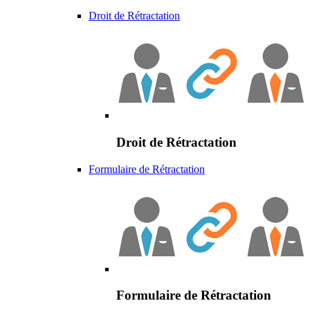
Droit de Rétractation
Droit de Rétractation
Formulaire de Rétractation
Formulaire de Rétractation