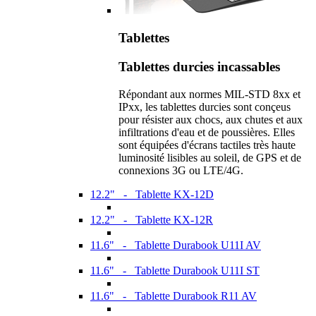
Tablettes
Tablettes durcies incassables
Répondant aux normes MIL-STD 8xx et
IPxx, les tablettes durcies sont conçeus
pour résister aux chocs, aux chutes et aux
infiltrations d'eau et de poussières. Elles
sont équipées d'écrans tactiles très haute
luminosité lisibles au soleil, de GPS et de
connexions 3G ou LTE/4G.
12.2" - Tablette KX-12D
12.2" - Tablette KX-12R
11.6" - Tablette Durabook U11I AV
11.6" - Tablette Durabook U11I ST
11.6" - Tablette Durabook R11 AV