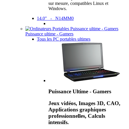
sur mesure, compatibles Linux et
Windows.
14.0" - N14MM0
Puissance ultime - Gamers
Tous les PC portables ultimes
Puissance Ultime - Gamers
Jeux vidéos, Images 3D, CAO,
Applications graphiques
professionnelles, Calculs
intensifs.