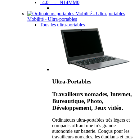
14.0" - N14MM0
Mobilité - Ultra-portables
Tous les ultra-portables
Ultra-Portables
Travailleurs nomades, Internet,
Bureautique, Photo,
Développement, Jeux vidéo.
Ordinateurs ultra-portables très légers et
compacts offrant une très grande
autonomie sur batterie. Conçus pour les
travailleurs nomades, les étudiants et tous