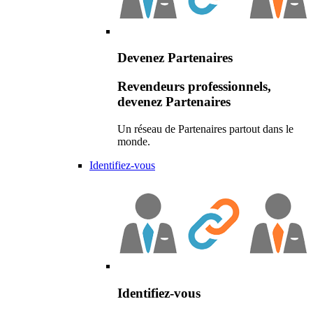
Devenez Partenaires
Revendeurs professionnels,
devenez Partenaires
Un réseau de Partenaires partout dans le
monde.
Identifiez-vous
Identifiez-vous