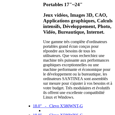
Portables 17"~24"
Jeux vidéos, Images 3D, CAO,
Applications graphiques, Calculs
intensifs, Développement, Photo,
Vidéo, Bureautique, Internet.
Une gamme très complète d'ordinateurs
portables grand écran conçus pour
répondre aux besoins de tous les
utilisateurs. Que vous recherchiez une
machine très puissante aux performances
graphiques exceptionnelles ou une
machine performante et économique pour
le développement ou la bureautique, les
ordinateurs SANTINEA sont assemblés
sur mesure pour s'ajuster à vos besoins et à
votre budget. Très modulaires et évolutifs
ils offrent une excellente compatibilité
Linux et Windows.
18.0" - Clevo X580WNT-G