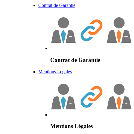
Contrat de Garantie
Contrat de Garantie
Mentions Légales
Mentions Légales