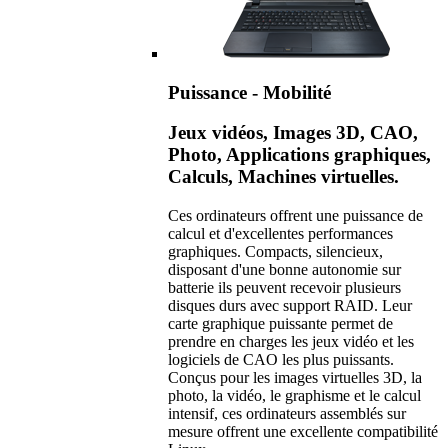
Puissance - Mobilité
Jeux vidéos, Images 3D, CAO,
Photo, Applications graphiques,
Calculs, Machines virtuelles.
Ces ordinateurs offrent une puissance de
calcul et d'excellentes performances
graphiques. Compacts, silencieux,
disposant d'une bonne autonomie sur
batterie ils peuvent recevoir plusieurs
disques durs avec support RAID. Leur
carte graphique puissante permet de
prendre en charges les jeux vidéo et les
logiciels de CAO les plus puissants.
Conçus pour les images virtuelles 3D, la
photo, la vidéo, le graphisme et le calcul
intensif, ces ordinateurs assemblés sur
mesure offrent une excellente compatibilité