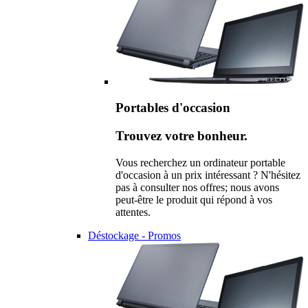
Portables d'occasion
Trouvez votre bonheur.
Vous recherchez un ordinateur portable
d'occasion à un prix intéressant ? N'hésitez
pas à consulter nos offres; nous avons
peut-être le produit qui répond à vos
attentes.
Déstockage - Promos