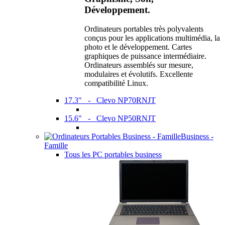
Développement.
Ordinateurs portables très polyvalents
conçus pour les applications multimédia, la
photo et le développement. Cartes
graphiques de puissance intermédiaire.
Ordinateurs assemblés sur mesure,
modulaires et évolutifs. Excellente
compatibilité Linux.
17.3" - Clevo NP70RNJT
15.6" - Clevo NP50RNJT
Business -
Famille
Tous les PC portables business