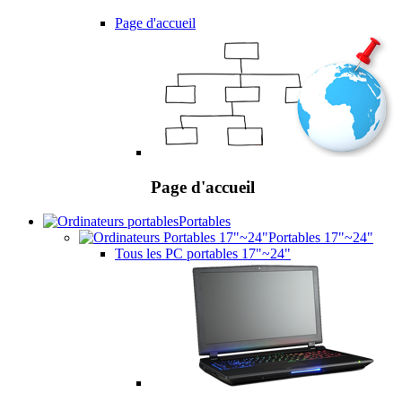
Page d'accueil
Page d'accueil
Portables
Portables 17"~24"
Tous les PC portables 17"~24"