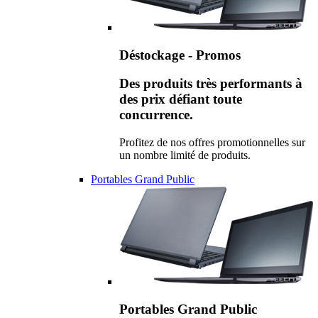
Déstockage - Promos
Des produits très performants à
des prix défiant toute
concurrence.
Profitez de nos offres promotionnelles sur
un nombre limité de produits.
Portables Grand Public
Portables Grand Public