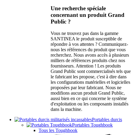
Une recherche spéciale
concernant un produit Grand
Public ?
Vous ne trouvez pas dans la gamme
SANTINEA le produit susceptible de
répondre à vos attentes ? Communiquez-
nous les références du produit que vous
recherchez. Nous avons accès à plusieurs
milliers de références produits chez nos
fournisseurs. Attention ! Les produits
Grand Public sont commercialisés tels que
le fabricant les propose, c'est à dire dans
les configurations matérielles et logicielles
proposées par leur fabricant. Nous ne
modifions aucun produit Grand Public,
aussi bien en ce qui concerne le système
d'exploitation ou les composants installés
dans la machine.
Portables durcis
Portables Toughbook
Tous les Toughbook