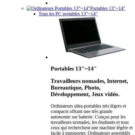
Portables 13"~14"
Tous les PC portables 13"~14"
Portables 13"~14"
Travailleurs nomades, Internet,
Bureautique, Photo,
Développement, Jeux vidéo.
Ordinateurs ultra-portables très légers et
compacts offrant une très grande
autonomie sur batterie. Conçus pour les
travailleurs nomades, les étudiants et tous
ceux qui recherchent une machine légère et
facile à transporter. Ordinateurs assemblés